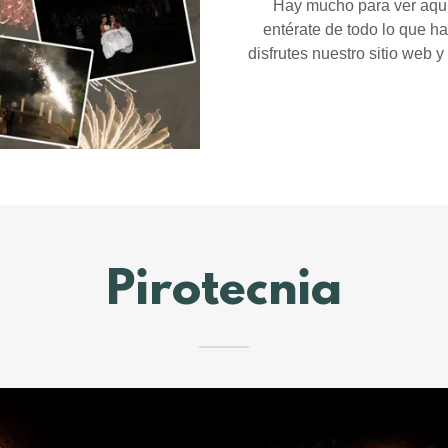
Hay mucho para ver aquí.
entérate de todo lo que h
disfrutes nuestro sitio web
Pirotecnia