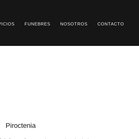
VICIOS
FUNEBRES
NOSOTROS
CONTACTO
Piroctenia