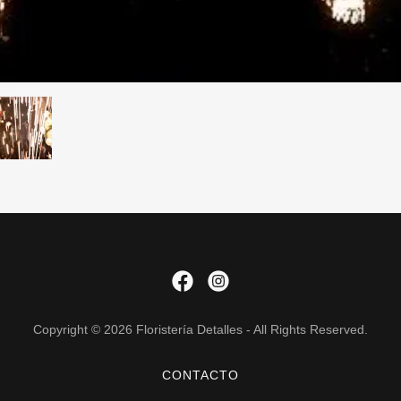
Copyright © 2026 Floristería Detalles - All Rights Reserved.
CONTACTO