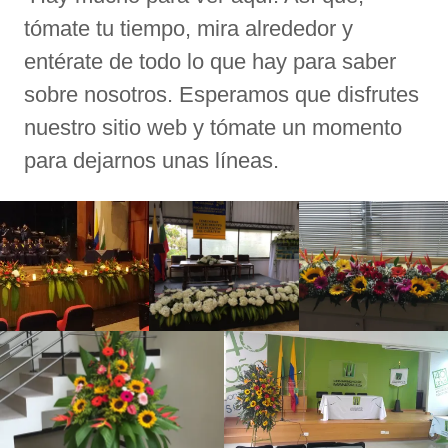
tómate tu tiempo, mira alrededor y
entérate de todo lo que hay para saber
sobre nosotros. Esperamos que disfrutes
nuestro sitio web y tómate un momento
para dejarnos unas líneas.