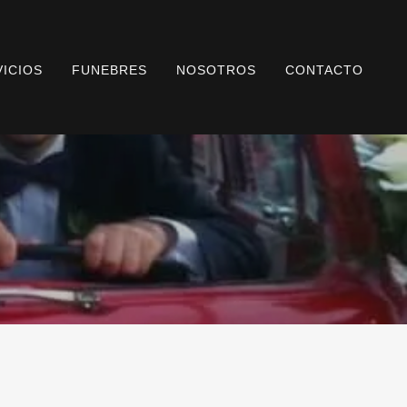
VICIOS
FUNEBRES
NOSOTROS
CONTACTO